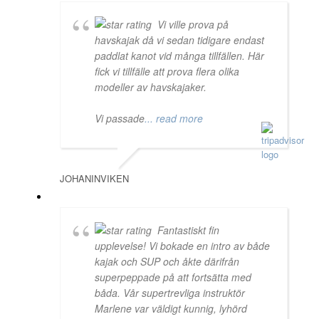
Vi ville prova på
havskajak då vi sedan tidigare endast
paddlat kanot vid många tillfällen. Här
fick vi tillfälle att prova flera olika
modeller av havskajaker.
Vi passade
... read more
JOHANINVIKEN
Fantastiskt fin
upplevelse! Vi bokade en intro av både
kajak och SUP och åkte därifrån
superpeppade på att fortsätta med
båda. Vår supertrevliga instruktör
Marlene var väldigt kunnig, lyhörd