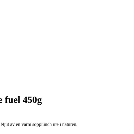
 fuel 450g
 Njut av en varm sopplunch ute i naturen.